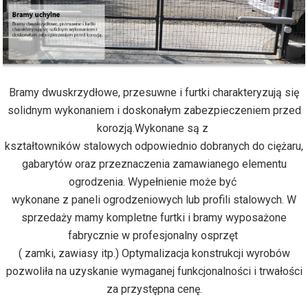
Bramy dwuskrzydłowe, przesuwne i furtki charakteryzują się
solidnym wykonaniem i doskonałym zabezpieczeniem przed
korozją.Wykonane są z
kształtowników stalowych odpowiednio dobranych do ciężaru,
gabarytów oraz przeznaczenia zamawianego elementu
ogrodzenia. Wypełnienie może być
wykonane z paneli ogrodzeniowych lub profili stalowych. W
sprzedaży mamy kompletne furtki i bramy wyposażone
fabrycznie w profesjonalny osprzęt
( zamki, zawiasy itp.) Optymalizacja konstrukcji wyrobów
pozwoliła na uzyskanie wymaganej funkcjonalności i trwałości
za przystępna cenę.