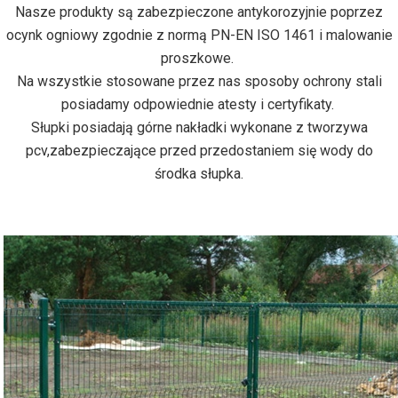
Nasze produkty są zabezpieczone antykorozyjnie poprzez
ocynk ogniowy zgodnie z normą PN-EN ISO 1461 i malowanie
proszkowe.
Na wszystkie stosowane przez nas sposoby ochrony stali
posiadamy odpowiednie atesty i certyfikaty.
Słupki posiadają górne nakładki wykonane z tworzywa
pcv,zabezpieczające przed przedostaniem się wody do
środka słupka.