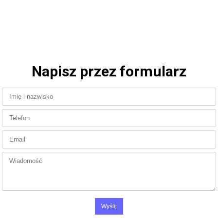
Napisz przez formularz